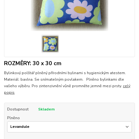
ROZMĚRY: 30 x 30 cm
Bylinkový polštář plněný přírodními bylinami s hygienickým atestem.
Materiál: bavlna. Se snímatelným povlakem. Plněno bylinkami dle
vašeho výběru. Pro zintenzivnění vůně promněte jemně mezi prsty.
celý
popis
Dostupnost
Skladem
Plněno