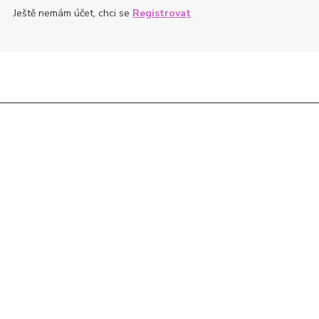
Ještě nemám účet, chci se
Registrovat