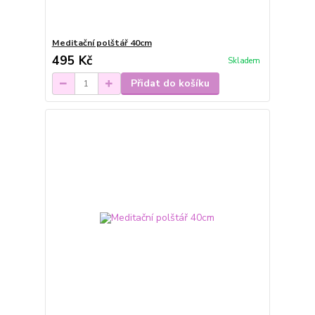
Meditační polštář 40cm
495 Kč
Skladem
Přidat do košíku