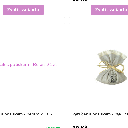
Zvolit variantu
Zvolit variantu
 s potiskem - Beran: 21.3. -
Pytlíček s potiskem - Býk: 21.