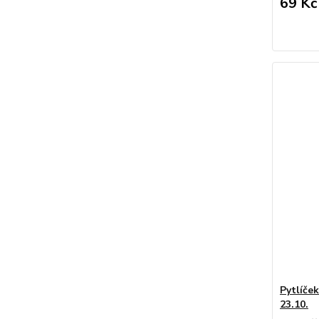
69 Kč
Pytlíček
23.10.