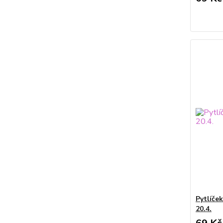
Pytlíček
20.4.