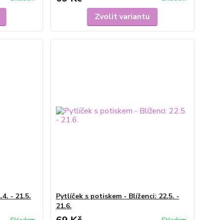
Zvolit variantu
4. - 21.5.
Pytlíček s potiskem - Blíženci: 22.5. -
21.6.