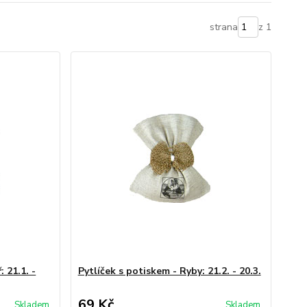
strana
z 1
 21.1. -
Pytlíček s potiskem - Ryby: 21.2. - 20.3.
69 Kč
Skladem
Skladem