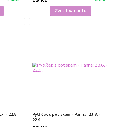
69 Kč
Skladem
Skladem
Zvolit variantu
7. - 22.8.
Pytlíček s potiskem - Panna: 23.8. -
22.9.