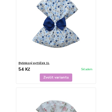
Bylinkový pytlíček 1L
54 Kč
Skladem
Zvolit variantu