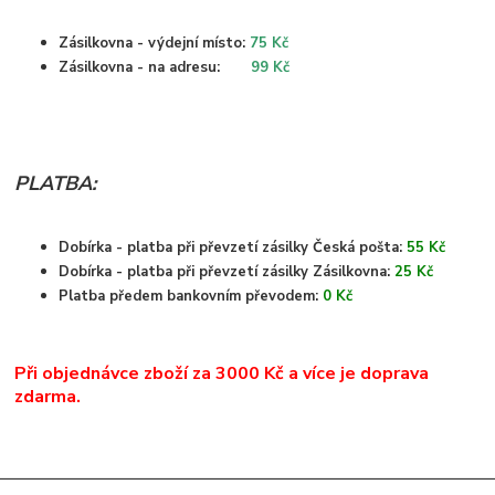
Zásilkovna - výdejní místo:
75 Kč
Zásilkovna - na adresu:
99 Kč
PLATBA:
Dobírka - platba při převzetí zásilky Česká pošta:
55 Kč
Dobírka - platba při převzetí zásilky Zásilkovna:
25 Kč
Platba předem bankovním převodem:
0 Kč
Při objednávce zboží za 3000 Kč a více je doprava
zdarma.