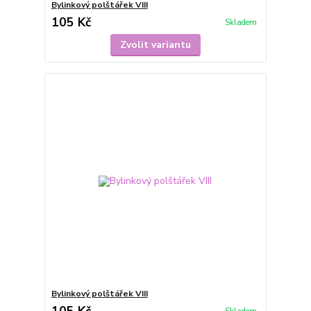
Bylinkový polštářek VIII
105 Kč
Skladem
Zvolit variantu
Bylinkový polštářek VIII