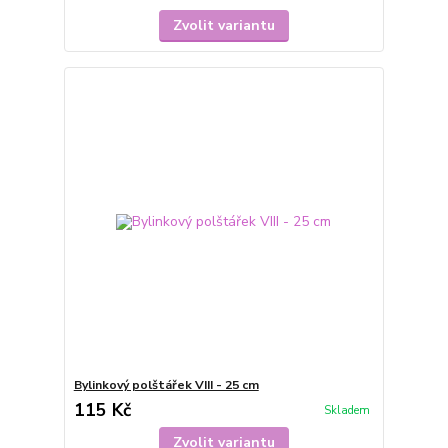
Zvolit variantu
Bylinkový polštářek VIII - 25 cm
115 Kč
Skladem
Zvolit variantu