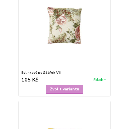
Bylinkový polštářek VIII
105 Kč
Skladem
Zvolit variantu