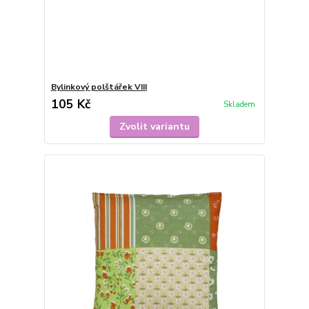
Bylinkový polštářek VIII
105 Kč
Skladem
Zvolit variantu