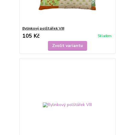
Bylinkový polštářek VIII
105 Kč
Skladem
Zvolit variantu