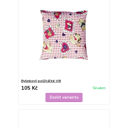
Bylinkový polštářek VIII
105 Kč
Skladem
Zvolit variantu