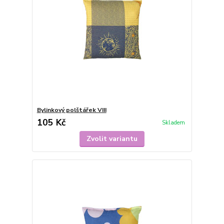
Bylinkový polštářek VIII
105 Kč
Skladem
Zvolit variantu