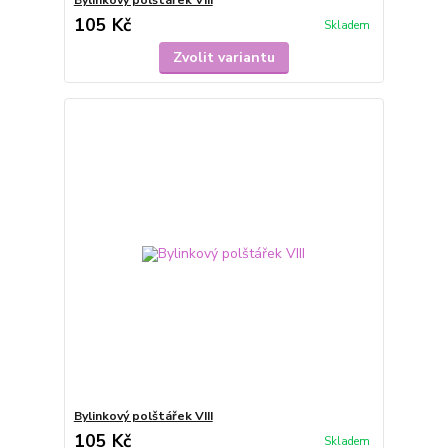
105 Kč
Skladem
Zvolit variantu
Bylinkový polštářek VIII
105 Kč
Skladem