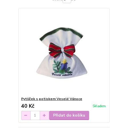
Pytlíček s potiskem Veselé Vánoce
40 Kč
Skladem
Přidat do košíku