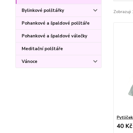
Bylinkové polštářky
Zobrazuji 
Pohankové a špaldové polštáře
Pohankové a špaldové válečky
Meditační polštáře
Vánoce
Pytlíček
40 Kč