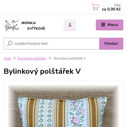
0
ks
za
0,00 Kč
Menu
Hledat
Úvod
Bylinkové polštářky
Bylinkový polštářek V
Bylinkový polštářek V