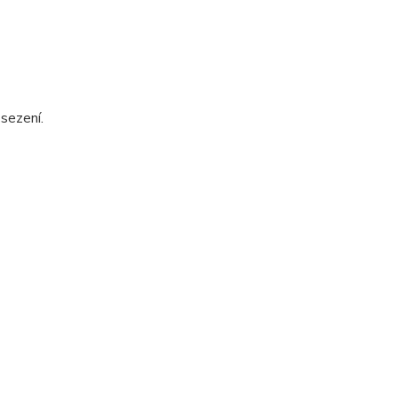
sezení.