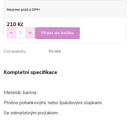
Nejsme plátci DPH
210 Kč
Přidat do košíku
Číslo produktu:
PS-054
Kompletní specifikace
Materiál: bavlna
Plněno pohankovými, nebo špaldovými slupkami.
Se snímatelným povlakem.